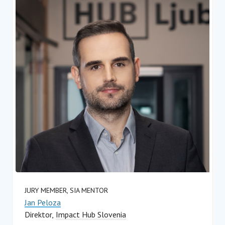
JURY MEMBER, SIA MENTOR
Jan Peloza
Direktor
Impact Hub Slovenia