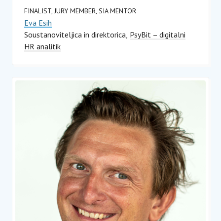
FINALIST, JURY MEMBER, SIA MENTOR
Eva Esih
Soustanoviteljica in direktorica
PsyBit – digitalni
HR analitik