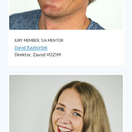
JURY MEMBER, SIA MENTOR
David Razboršek
Direktor
Zavod VOZIM