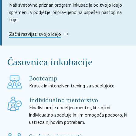
Naš svetovno priznan program inkubacije bo tvojo idejo
spremenil v podjetje, pripravljeno na uspešen nastop na
trgu.
Začni razvijati svojo idejo
Časovnica inkubacije
Bootcamp
Kratek in intenziven trening za sodelujoče.
Individualno mentorstvo
Finalistom je dodeljen mentor, ki z njimi
individualno sodeluje in jim omogoča podporo, ki
ustreza njihovim potrebam.