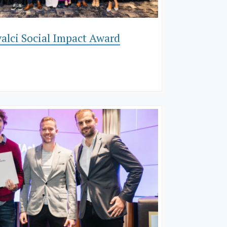
alci Social Impact Award