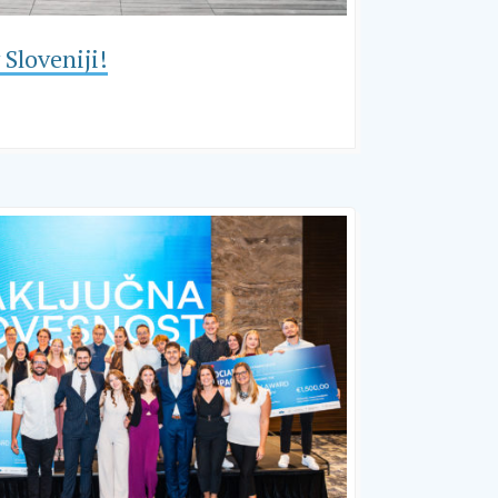
 Sloveniji!