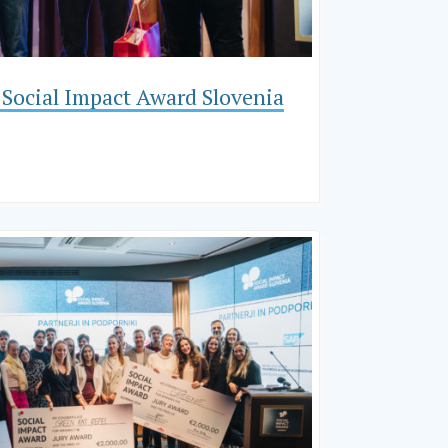
 Social Impact Award Slovenia