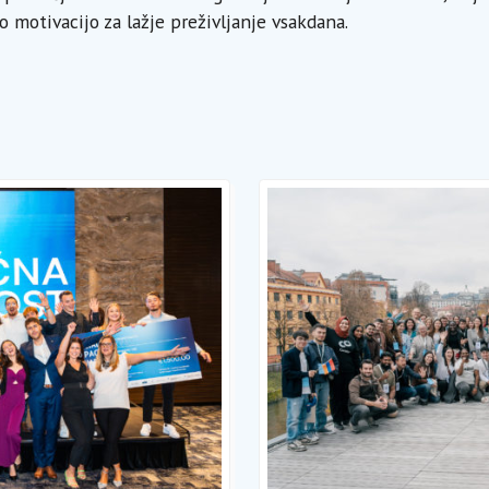
o motivacijo za lažje preživljanje vsakdana.