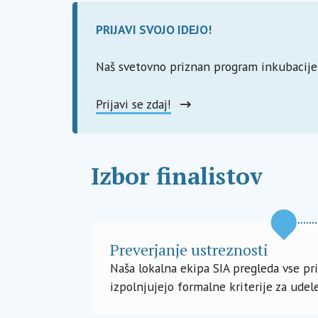
PRIJAVI SVOJO IDEJO!
Naš svetovno priznan program inkubacije 
Prijavi se zdaj!
Izbor finalistov
Preverjanje ustreznosti
Naša lokalna ekipa SIA pregleda vse pri
izpolnjujejo formalne kriterije za udel