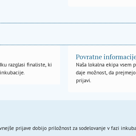
Povratne informacije
 razglasi finaliste, ki
Naša lokalna ekipa vsem p
 inkubacije.
daje možnost, da prejmejo
prijavi.
vnejše prijave dobijo priložnost za sodelovanje v fazi inkuba