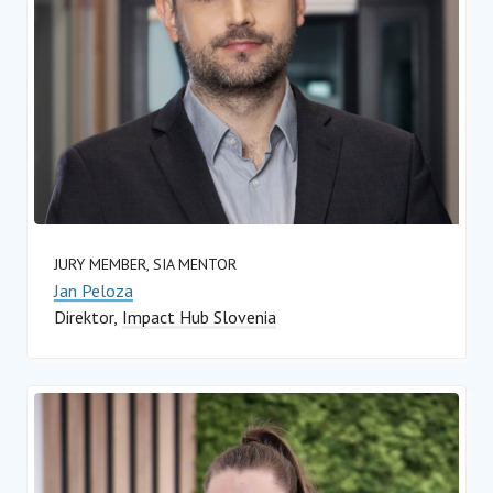
JURY MEMBER, SIA MENTOR
Jan Peloza
Direktor
Impact Hub Slovenia