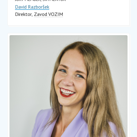
David Razboršek
Direktor
Zavod VOZIM