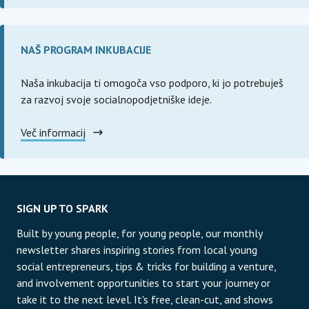
NAŠ PROGRAM INKUBACIJE
Naša inkubacija ti omogoča vso podporo, ki jo potrebuješ
za razvoj svoje socialnopodjetniške ideje.
Več informacij
SIGN UP TO SPARK
Built by young people, for young people, our monthly
newsletter shares inspiring stories from local young
social entrepreneurs, tips & tricks for building a venture,
and involvement opportunities to start your journey or
take it to the next level. It's free, clean-cut, and shows