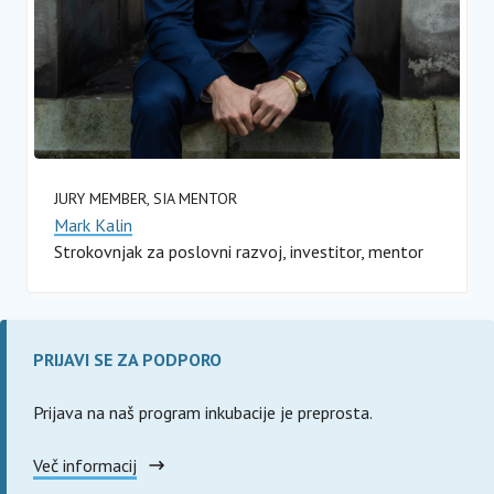
JURY MEMBER, SIA MENTOR
Mark Kalin
Strokovnjak za poslovni razvoj, investitor, mentor
PRIJAVI SE ZA PODPORO
Prijava na naš program inkubacije je preprosta.
Več informacij