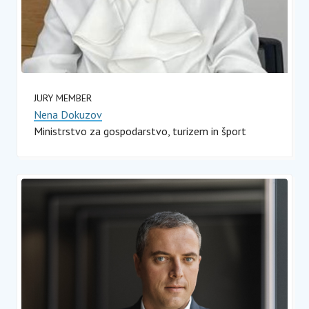
JURY MEMBER
Nena Dokuzov
Ministrstvo za gospodarstvo, turizem in šport