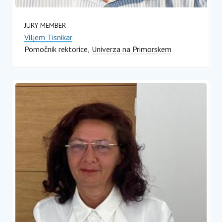
JURY MEMBER
Viljem Tisnikar
Pomočnik rektorice
Univerza na Primorskem