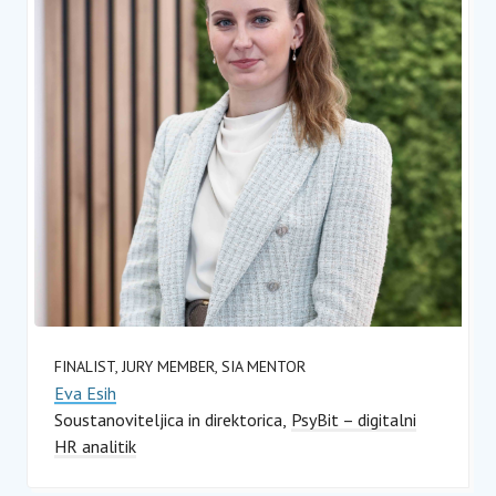
FINALIST, JURY MEMBER, SIA MENTOR
Eva Esih
Soustanoviteljica in direktorica
PsyBit – digitalni
HR analitik