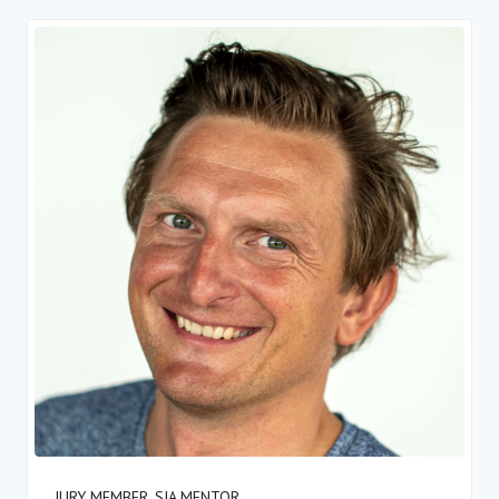
JURY MEMBER, SIA MENTOR