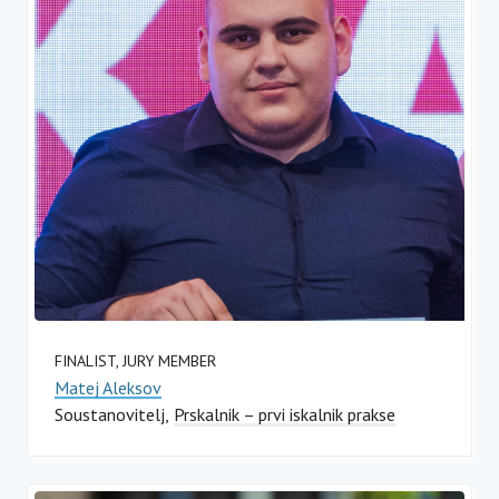
FINALIST, JURY MEMBER
Matej Aleksov
Soustanovitelj
Prskalnik – prvi iskalnik prakse