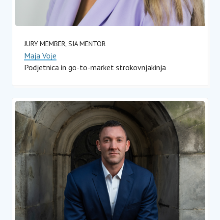
JURY MEMBER, SIA MENTOR
Maja Voje
Podjetnica in go-to-market strokovnjakinja