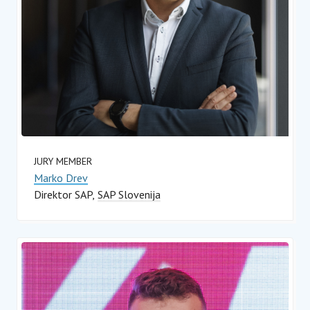
JURY MEMBER
Marko Drev
Direktor SAP
SAP Slovenija