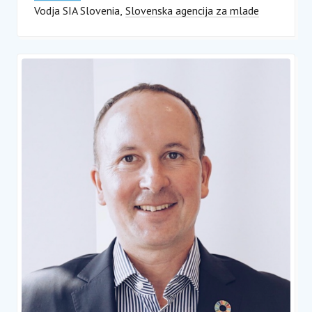
Vodja SIA Slovenia
Slovenska agencija za mlade