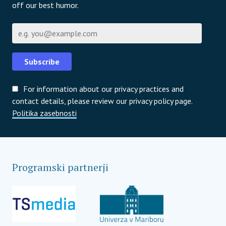
off our best humor.
E-pošta
Subscribe
For information about our privacy practices and
contact details, please review our privacy policy page.
Politika zasebnosti
Programski partnerji