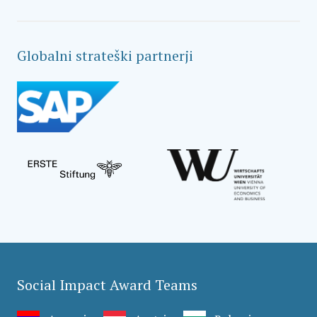
Globalni strateški partnerji
Social Impact Award Teams