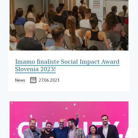
Imamo finaliste Social Impact Award
Slovenia 2023!
News
27.06.2023