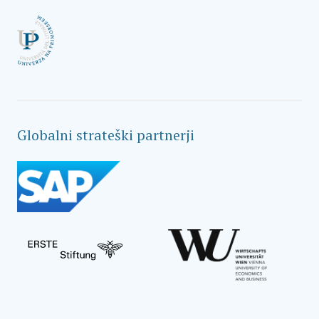
Globalni strateški partnerji