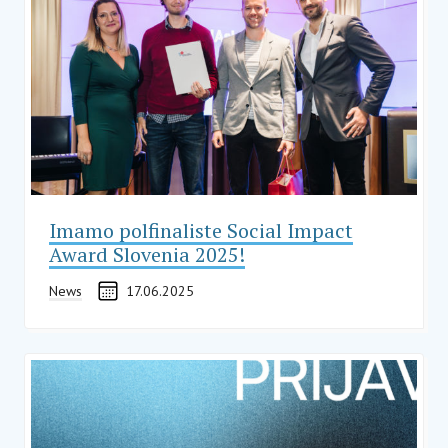
Imamo polfinaliste Social Impact
Award Slovenia 2025!
News
17.06.2025