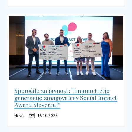
Sporočilo za javnost: “Imamo tretjo
generacijo zmagovalcev Social Impact
Award Slovenia!”
News
16.10.2023