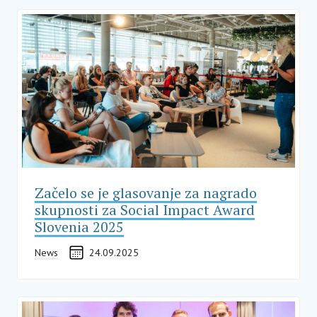
Začelo se je glasovanje za nagrado
skupnosti za Social Impact Award
Slovenia 2025
News
24.09.2025