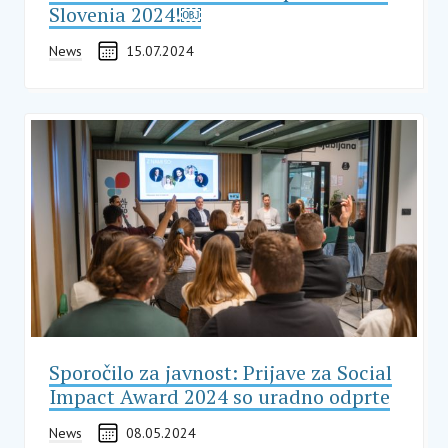
Slovenia 2024!￼
News
15.07.2024
Sporočilo za javnost: Prijave za Social
Impact Award 2024 so uradno odprte
News
08.05.2024