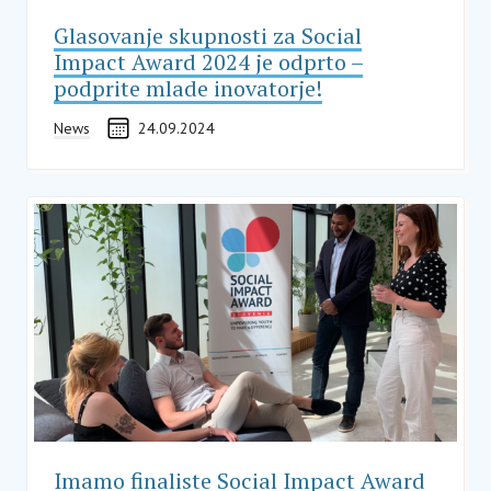
Glasovanje skupnosti za Social
Impact Award 2024 je odprto –
podprite mlade inovatorje!
News
24.09.2024
Imamo finaliste Social Impact Award