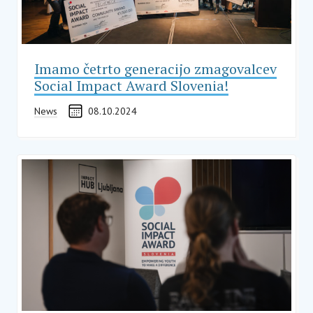
Imamo četrto generacijo zmagovalcev
Social Impact Award Slovenia!
News
08.10.2024