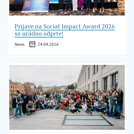
Prijave na Social Impact Award 2026
so uradno odprte!
News
24.04.2026