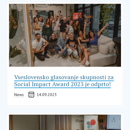
Vseslovensko glasovanje skupnosti za
Social Impact Award 2023 je odprto!
News
14.09.2023