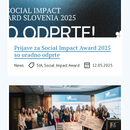
Prijave za Social Impact Award 2025
so uradno odprte
News
SIA
,
Social Impact Award
12.05.2025