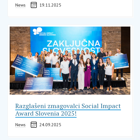
News
19.11.2025
Razglašeni zmagovalci Social Impact
Award Slovenia 2025!
News
24.09.2025